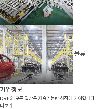
물류
기업정보
DRB의 모든 일상은 지속가능한 성장에 기여합니다.
더보기