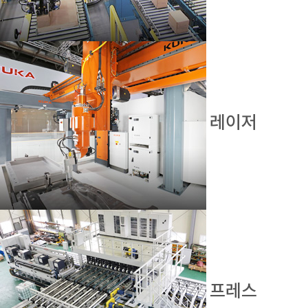
레이저
프레스