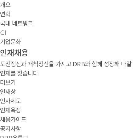
개요
연혁
국내 네트워크
CI
기업문화
인재채용
도전정신과 개척정신을 가지고 DRB와 함께 성장해 나갈
인재를 찾습니다.
더보기
인재상
인사제도
인재육성
채용가이드
공지사항
DRB유튜브