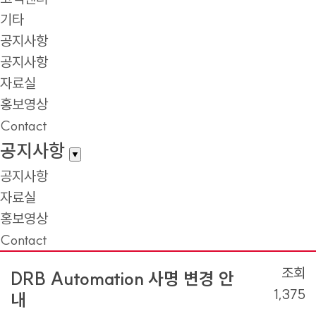
기타
공지사항
공지사항
자료실
홍보영상
Contact
공지사항
▼
공지사항
자료실
홍보영상
Contact
조회
DRB Automation 사명 변경 안
1,375
내