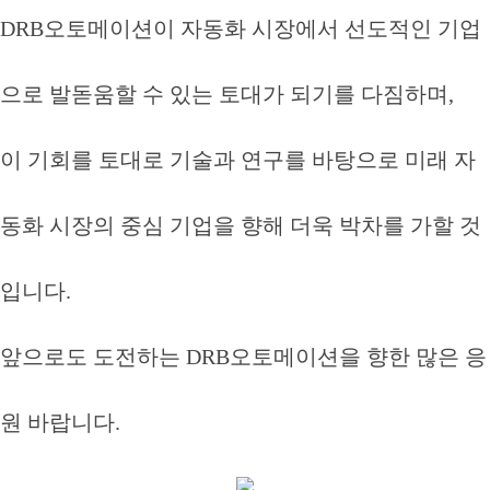
DRB오토메이션이 자동화 시장에서 선도적인 기업
으로 발돋움할 수 있는 토대가 되기를 다짐하며,
이 기회를 토대로 기술과 연구를 바탕으로 미래 자
동화 시장의 중심 기업을 향해 더욱 박차를 가할 것
입니다.
앞으로도 도전하는 DRB오토메이션을 향한 많은 응
원 바랍니다.