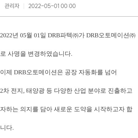
관리자
2022-05-01 00:00
2022년 05월 01일 DRB파텍㈜가 DRB오토메이션㈜
로 사명을 변경하였습니다.
이제 DRB오토메이션은 공장 자동화를 넘어
2차 전지, 태양광 등 다양한 산업 분야로 진출하고
자하는 의지를 담아 새로운 도약을 시작하고자 합
니다.