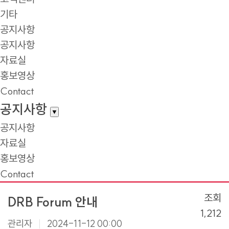
기타
공지사항
공지사항
자료실
홍보영상
Contact
공지사항
▼
공지사항
자료실
홍보영상
Contact
조회
DRB Forum 안내
1,212
관리자
2024-11-12 00:00