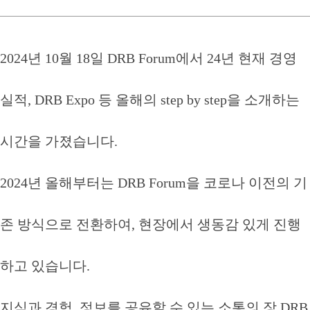
2024년 10월 18일 DRB Forum에서 24년 현재 경영
실적, DRB Expo 등 올해의 step by step을 소개하는
시간을 가졌습니다.
2024년 올해부터는 DRB Forum을 코로나 이전의 기
존 방식으로 전환하여, 현장에서 생동감 있게 진행
하고 있습니다.
지식과 경험, 정보를 공유할 수 있는 소통의 장 DRB