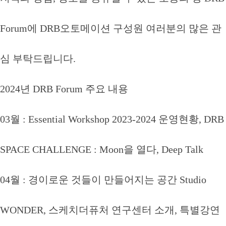
Forum에 DRB오토메이션 구성원 여러분의 많은 관
심 부탁드립니다.
2024년 DRB Forum 주요 내용
03월 : Essential Workshop 2023-2024 운영현황, DRB
SPACE CHALLENGE : Moon을 열다, Deep Talk
04월 : 경이로운 것들이 만들어지는 공간 Studio
WONDER, 스케치더퓨처 연구센터 소개, 특별강연