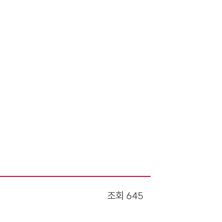
조회
645