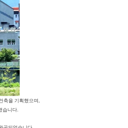
 건축을 기획했으며,
획했습니다.
월 완공되었습니다.