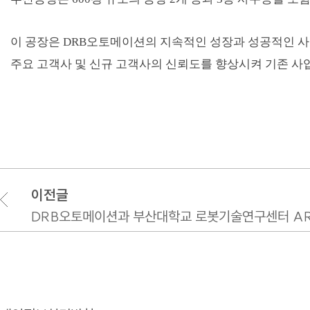
이 공장은 DRB오토메이션의 지속적인 성장과 성공적인 사
주요 고객사 및 신규 고객사의 신뢰도를 향상시켜 기존 사
이전글