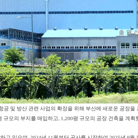
공 및 방산 관련 사업의 확장을 위해 부산에 새로운 공장을
0평 규모의 부지를 매입하고, 1,200평 규모의 공장 건축을 계
하고 있으며, 2024년 11월부터 공사를 시작하여 2025년 9