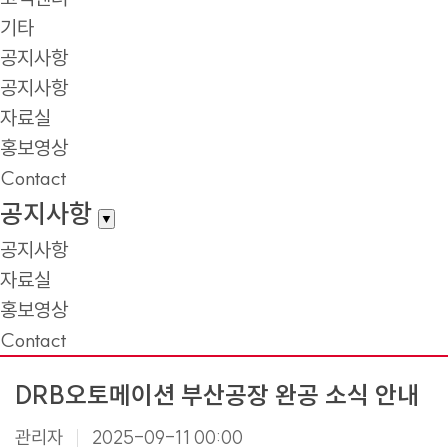
기타
공지사항
공지사항
자료실
홍보영상
Contact
공지사항
▼
공지사항
자료실
홍보영상
Contact
DRB오토메이션 부산공장 완공 소식 안내
관리자
2025-09-11 00:00