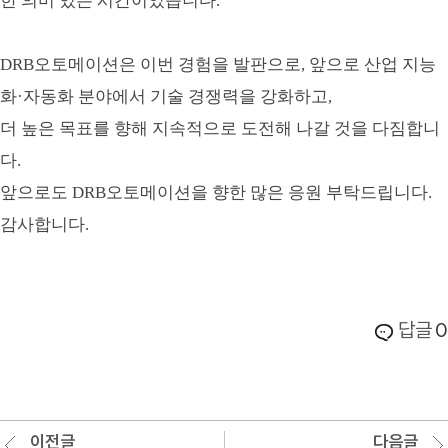
한 의미 있는 시간이었습니다.
DRB오토메이션은 이번 경험을 발판으로, 앞으로 산업 지능
화·자동화 분야에서 기술 경쟁력을 강화하고,
더 높은 목표를 향해 지속적으로 도전해 나갈 것을 다짐합니
다.
앞으로도 DRB오토메이션을 향한 많은 응원 부탁드립니다.
감사합니다.
답글
0
이전글
다음글