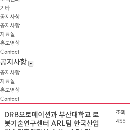
기타
공지사항
공지사항
자료실
홍보영상
Contact
공지사항
▼
공지사항
자료실
홍보영상
Contact
조회
DRB오토메이션과 부산대학교 로
455
봇기술연구센터 ARL팀 한국산업