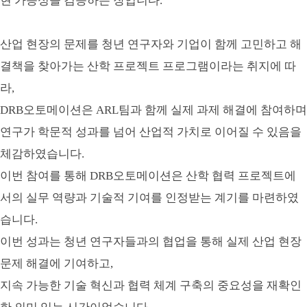
현 가능성을 검증하는 장입니다.
산업 현장의 문제를 청년 연구자와 기업이 함께 고민하고 해
결책을 찾아가는 산학 프로젝트 프로그램이라는 취지에 따
라,
DRB오토메이션은 ARL팀과 함께 실제 과제 해결에 참여하며
연구가 학문적 성과를 넘어 산업적 가치로 이어질 수 있음을
체감하였습니다.
이번 참여를 통해 DRB오토메이션은 산학 협력 프로젝트에
서의 실무 역량과 기술적 기여를 인정받는 계기를 마련하였
습니다.
이번 성과는 청년 연구자들과의 협업을 통해 실제 산업 현장
문제 해결에 기여하고,
지속 가능한 기술 혁신과 협력 체계 구축의 중요성을 재확인