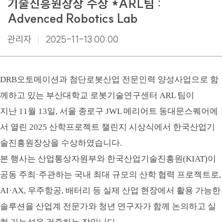
기술진흥원장상 수상 *ARL팀 :
Advenced Robotics Lab
관리자
2025-11-13 00:00
DRB오토메이션과 첨단로봇산업 전문인력 양성사업으로 함
께하고 있는 부산대학교 로봇기술연구센터 ARL 팀이
지난 11월 13일, 서울 종로구 JWL 메리어트 동대문스퀘어에
서 열린 2025 산학프로젝트 챌린지 시상식에서 한국산업기
술진흥원장상을 수상하였습니다.
본 행사는 산업통상자원부와 한국산업기술진흥원(KIAT)이
공동 주최·주관하는 국내 최대 규모의 산학 협력 프로젝트로,
AI·AX, 우주항공, 배터리 등 실제 산업 현장에서 활용 가능한
솔루션을 산업계 전문가와 청년 연구자가 함께 논의하고 실